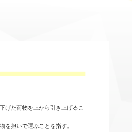
下げた荷物を上から引き上げるこ
物を担いで運ぶことを指す。