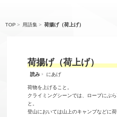
TOP
用語集
荷揚げ（荷上げ）
荷揚げ（荷上げ）
読み
にあげ
荷物を上げること。
クライミングシーンでは、ロープにぶら
と。
登山においては山上のキャンプなどに荷