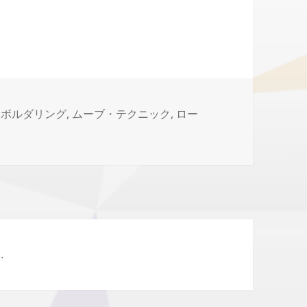
,
ボルダリング
,
ムーブ・テクニック
,
ロー
.